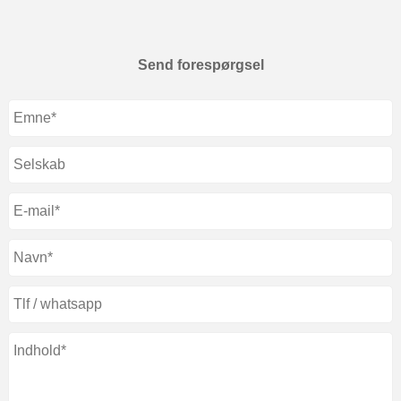
Send forespørgsel