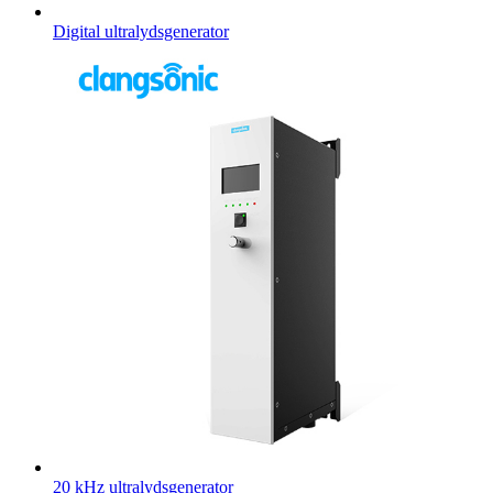
Digital ultralydsgenerator
20 kHz ultralydsgenerator