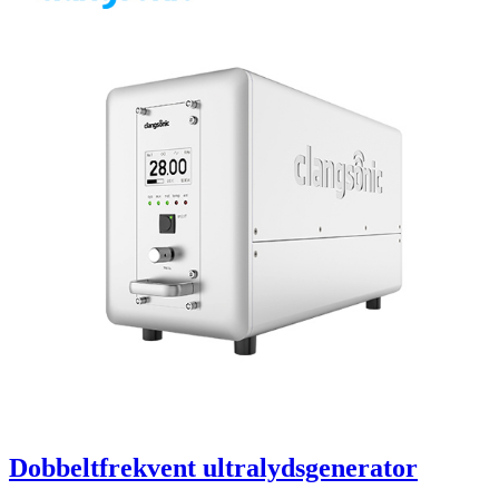
Dobbeltfrekvent ultralydsgenerator