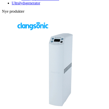
Ultralydsgenerator
Nye produkter