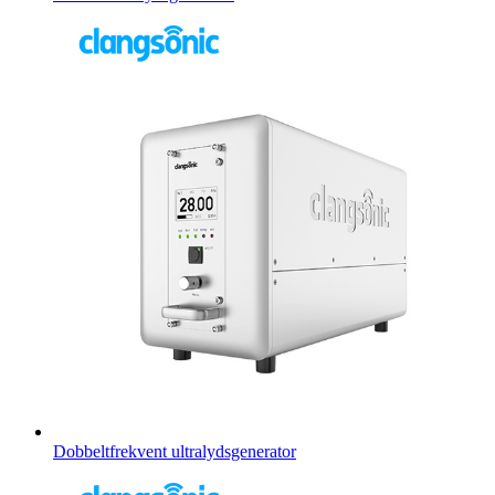
Dobbeltfrekvent ultralydsgenerator