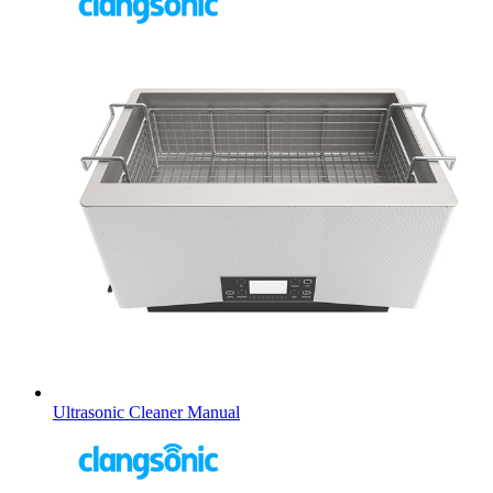
Ultrasonic Cleaner Manual