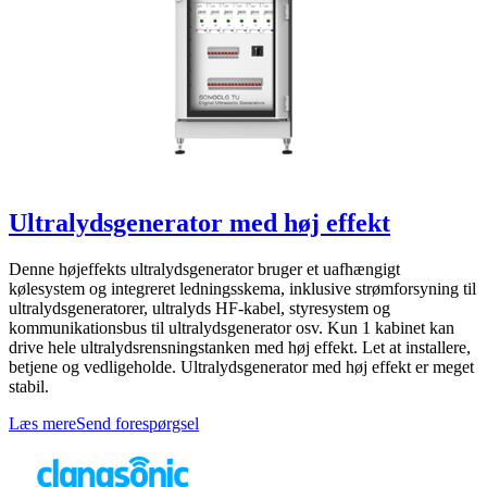
Ultralydsgenerator med høj effekt
Denne højeffekts ultralydsgenerator bruger et uafhængigt
kølesystem og integreret ledningsskema, inklusive strømforsyning til
ultralydsgeneratorer, ultralyds HF-kabel, styresystem og
kommunikationsbus til ultralydsgenerator osv. Kun 1 kabinet kan
drive hele ultralydsrensningstanken med høj effekt. Let at installere,
betjene og vedligeholde. Ultralydsgenerator med høj effekt er meget
stabil.
Læs mere
Send forespørgsel