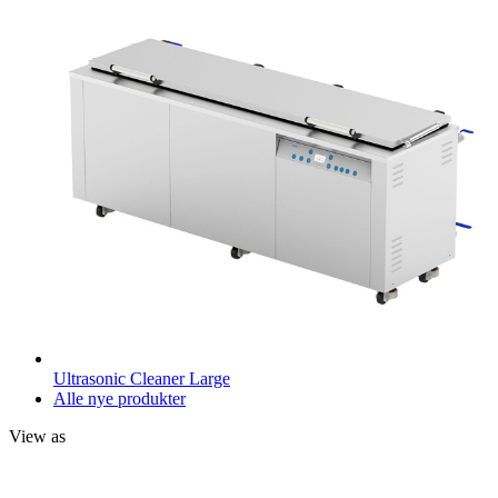
Ultrasonic Cleaner Large
Alle nye produkter
View as