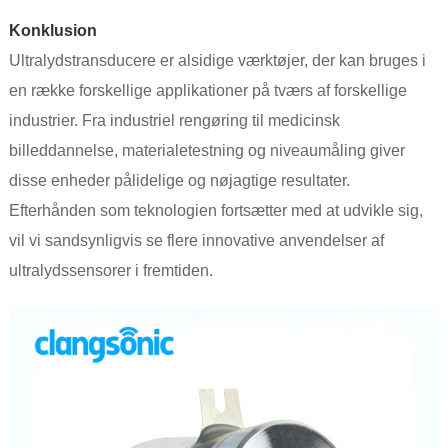
Konklusion
Ultralydstransducere er alsidige værktøjer, der kan bruges i
en række forskellige applikationer på tværs af forskellige
industrier. Fra industriel rengøring til medicinsk
billeddannelse, materialetestning og niveaumåling giver
disse enheder pålidelige og nøjagtige resultater.
Efterhånden som teknologien fortsætter med at udvikle sig,
vil vi sandsynligvis se flere innovative anvendelser af
ultralydssensorer i fremtiden.