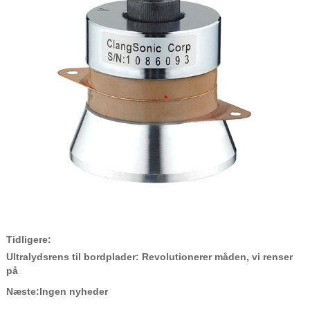
Tidligere:
Ultralydsrens til bordplader: Revolutionerer måden, vi renser
på
Næste:
Ingen nyheder