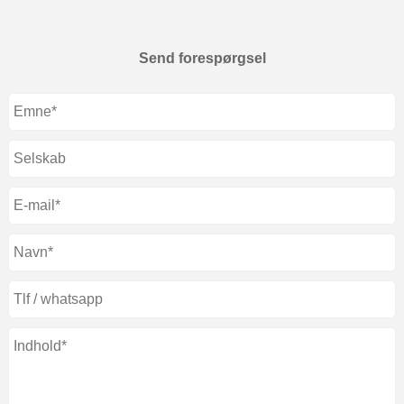
Send forespørgsel