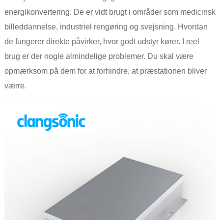
energikonvertering. De er vidt brugt i områder som medicinsk
billeddannelse, industriel rengøring og svejsning. Hvordan
de fungerer direkte påvirker, hvor godt udstyr kører. I reel
brug er der nogle almindelige problemer. Du skal være
opmærksom på dem for at forhindre, at præstationen bliver
værre.