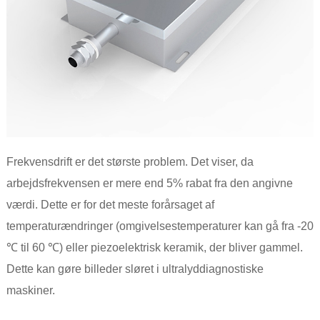
Frekvensdrift er det største problem. Det viser, da
arbejdsfrekvensen er mere end 5% rabat fra den angivne
værdi. Dette er for det meste forårsaget af
temperaturændringer (omgivelsestemperaturer kan gå fra -20
℃ til 60 ℃) eller piezoelektrisk keramik, der bliver gammel.
Dette kan gøre billeder sløret i ultralyddiagnostiske
maskiner.