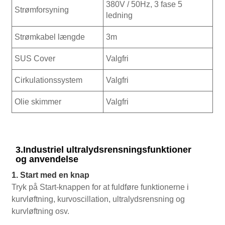
380V / 50Hz, 3 fase 5
Strømforsyning
ledning
Strømkabel længde
3m
SUS Cover
Valgfri
Cirkulationssystem
Valgfri
Olie skimmer
Valgfri
3.Industriel ultralydsrensningsfunktioner
og anvendelse
1. Start med en knap
Tryk på Start-knappen for at fuldføre funktionerne i
kurvløftning, kurvoscillation, ultralydsrensning og
kurvløftning osv.