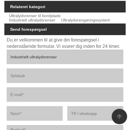
Relateret kategori
Ultralydsrenser til bordplade
Industrielt ultralydsrenser
Ultralydsrengøringssystem
Send forespørgsel
Du er velkommen til at give din forespørgsel i
nedenstående formular. Vi svarer dig inden for 24 timer.