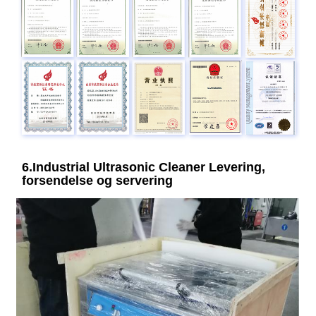
6.Industrial Ultrasonic Cleaner Levering,
forsendelse og servering