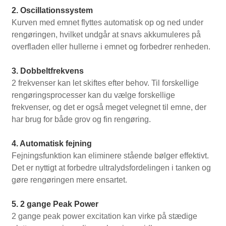
2. Oscillationssystem
Kurven med emnet flyttes automatisk op og ned under
rengøringen, hvilket undgår at snavs akkumuleres på
overfladen eller hullerne i emnet og forbedrer renheden.
3. Dobbeltfrekvens
2 frekvenser kan let skiftes efter behov. Til forskellige
rengøringsprocesser kan du vælge forskellige
frekvenser, og det er også meget velegnet til emne, der
har brug for både grov og fin rengøring.
4. Automatisk fejning
Fejningsfunktion kan eliminere stående bølger effektivt.
Det er nyttigt at forbedre ultralydsfordelingen i tanken og
gøre rengøringen mere ensartet.
5. 2 gange Peak Power
2 gange peak power excitation kan virke på stædige