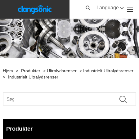
Language
Hjem
>
Produkter
>
Ultralydsrenser
>
Industrielt Ultralydsrenser
>
Industrielt Ultralydsrenser
Produkter