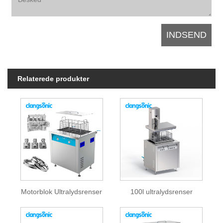
Relaterede produkter
Motorblok Ultralydsrenser
100l ultralydsrenser