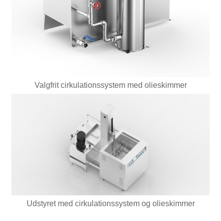
Valgfrit cirkulationssystem med olieskimmer
Udstyret med cirkulationssystem og olieskimmer