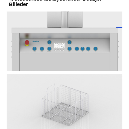
Billeder