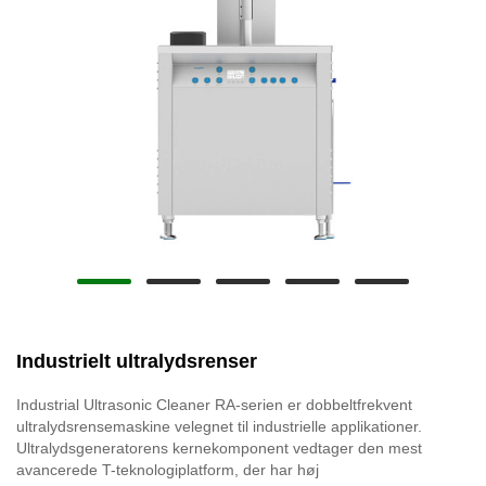
Industrielt ultralydsrenser
Industrial Ultrasonic Cleaner RA-serien er dobbeltfrekvent
ultralydsrensemaskine velegnet til industrielle applikationer.
Ultralydsgeneratorens kernekomponent vedtager den mest
avancerede T-teknologiplatform, der har høj