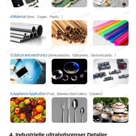
4. Industrielle ultralydsrenser Detaljer