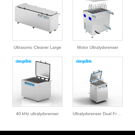
Ultrasonic Cleaner Large
Motor Ultralydsrenser
40 kHz ultralydsrenser
Ultralydsrenser Dual Frequency