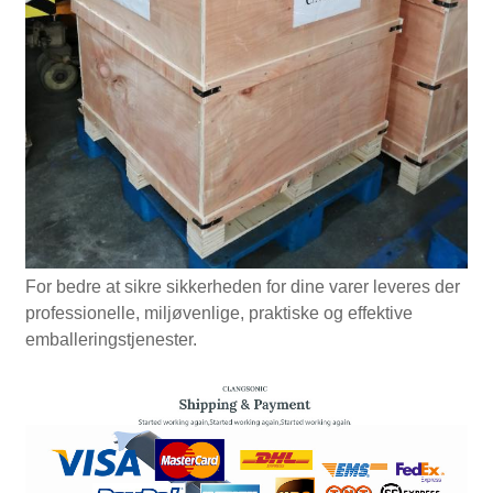
For bedre at sikre sikkerheden for dine varer leveres der
professionelle, miljøvenlige, praktiske og effektive
emballeringstjenester.