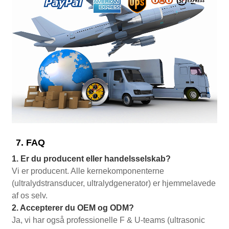
7. FAQ
1. Er du producent eller handelsselskab?
Vi er producent. Alle kernekomponenterne
(ultralydstransducer, ultralydgenerator) er hjemmelavede
af os selv.
2. Accepterer du OEM og ODM?
Ja, vi har også professionelle F & U-teams (ultrasonic