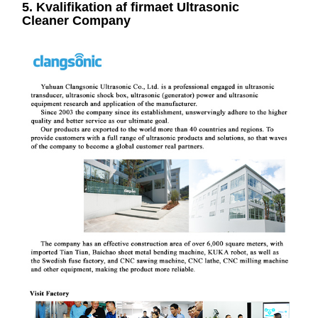
5. Kvalifikation af firmaet Ultrasonic
Cleaner Company