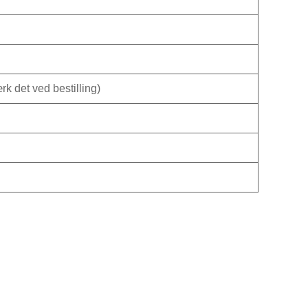
 det ved bestilling)