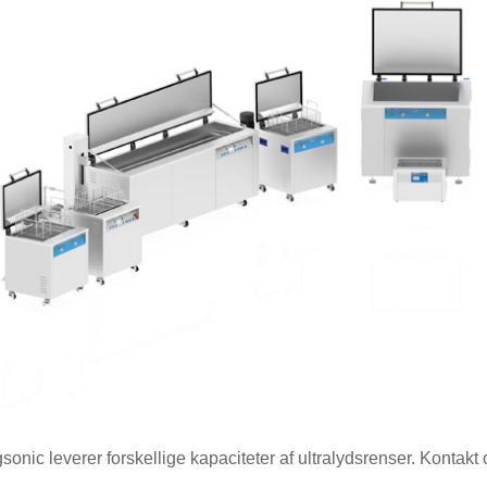
sonic leverer forskellige kapaciteter af ultralydsrenser. Kontakt o