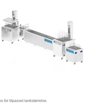
s for tilpasset tankstørrelse.