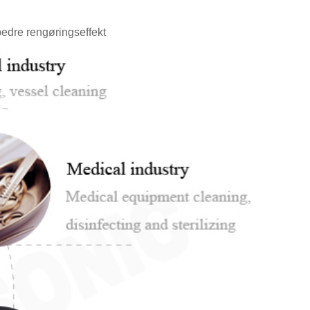
bedre rengøringseffekt