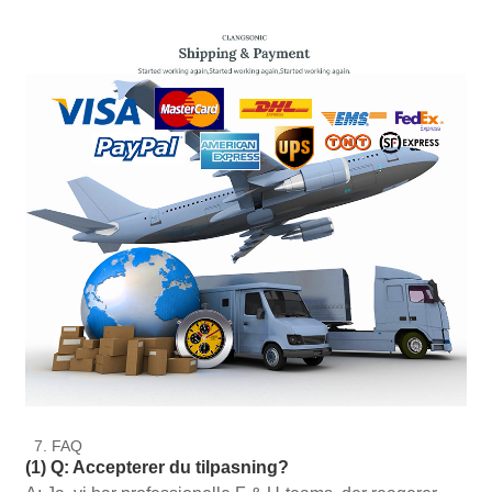
7. FAQ
(1) Q: Accepterer du tilpasning?