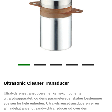
Ultrasonic Cleaner Transducer
Ultralydsrensetransduceren er kernekomponenten i
ultralydsapparatet, og dens parameteregenskaber bestemmer
ydelsen for hele enheden. Ultralydsrensetransduceren er en
almindeligt anvendt sandwichtransducer ud over den