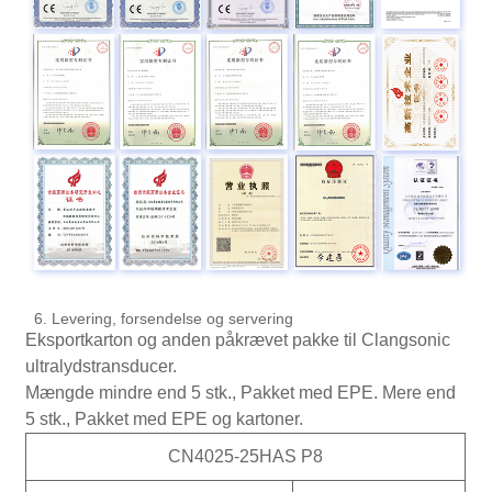
6. Levering, forsendelse og servering
Eksportkarton og anden påkrævet pakke til Clangsonic
ultralydstransducer.
Mængde mindre end 5 stk., Pakket med EPE. Mere end
5 stk., Pakket med EPE og kartoner.
CN4025-25HAS P8