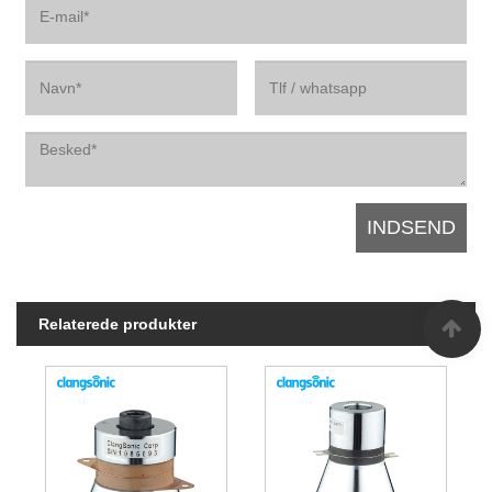
Relaterede produkter