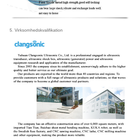
5. Virksomhedskvalifikation