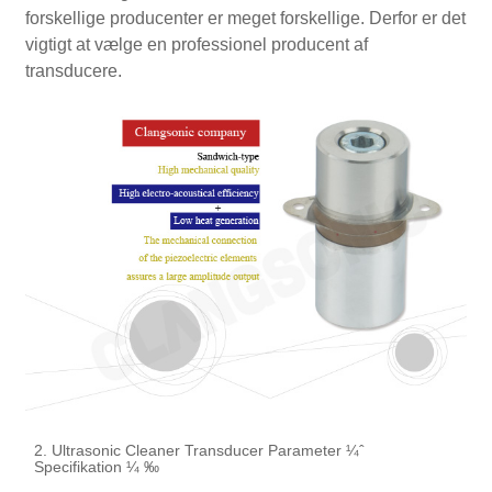
forskellige producenter er meget forskellige. Derfor er det
vigtigt at vælge en professionel producent af
transducere.
2. Ultrasonic Cleaner Transducer Parameter ¼ˆ
Specifikation ¼ ‰