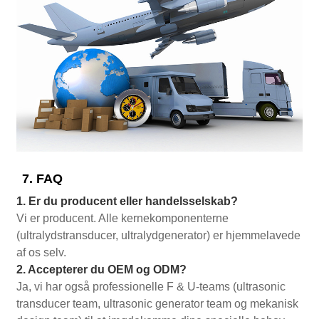
7. FAQ
1. Er du producent eller handelsselskab?
Vi er producent. Alle kernekomponenterne
(ultralydstransducer, ultralydgenerator) er hjemmelavede
af os selv.
2. Accepterer du OEM og ODM?
Ja, vi har også professionelle F & U-teams (ultrasonic
transducer team, ultrasonic generator team og mekanisk