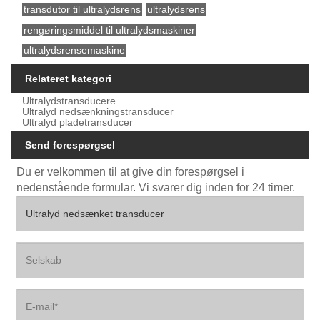
transdutor til ultralydsrens
ultralydsrens
rengøringsmiddel til ultralydsmaskiner
ultralydsrensemaskine
Relateret kategori
Ultralydstransducere
Ultralyd nedsænkningstransducer
Ultralyd pladetransducer
Send forespørgsel
Du er velkommen til at give din forespørgsel i
nedenstående formular. Vi svarer dig inden for 24 timer.