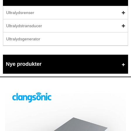
Ultralydsrenser
Ultralydstransducer
Ultralydsgenerator
Nye produkter