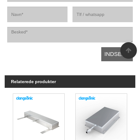
Relaterede produkter