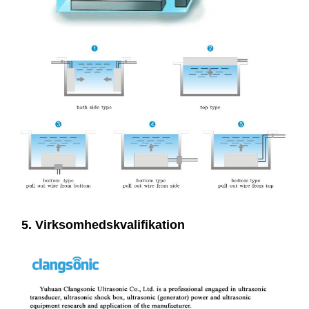
5. Virksomhedskvalifikation