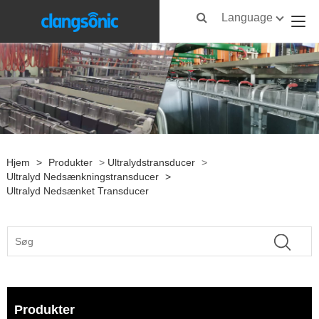
Language
Hjem
>
Produkter
>
Ultralydstransducer
>
Ultralyd Nedsænkningstransducer
>
Ultralyd Nedsænket Transducer
Produkter