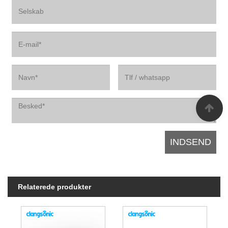
Relaterede produkter