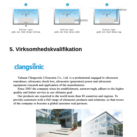
5. Virksomhedskvalifikation