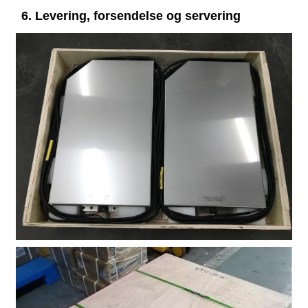
6. Levering, forsendelse og servering