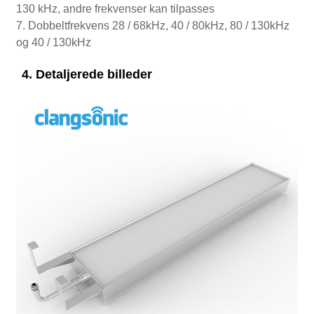
130 kHz, andre frekvenser kan tilpasses
7. Dobbeltfrekvens 28 / 68kHz, 40 / 80kHz, 80 / 130kHz
og 40 / 130kHz
4. Detaljerede billeder