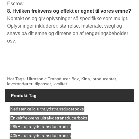
Escrow.
8. Hvilken frekvens og effekt er egnet til vores emne?
Kontakt os og giv oplysninger så specifikke som muligt.
Oplysninger inkluderer: størrelse, materiale, vægt og
snavs på dit emne og dimension af rengøringsbeholder
osv.
Hot Tags: Ultrasonic Transducer Box, Kina, producenter,
leverandører, tilpasset, kvalitet
Produkt Tag
Nedsænkelig ultralydstransducerboks
Enkeltfrekvens ultralydstransducerboks
28kHz ultralydstransducerboks
40kHz ultralydstransducerboks