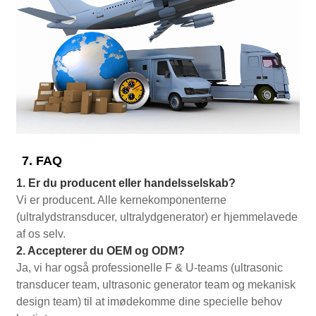
7. FAQ
1. Er du producent eller handelsselskab?
Vi er producent. Alle kernekomponenterne
(ultralydstransducer, ultralydgenerator) er hjemmelavede
af os selv.
2. Accepterer du OEM og ODM?
Ja, vi har også professionelle F & U-teams (ultrasonic
transducer team, ultrasonic generator team og mekanisk
design team) til at imødekomme dine specielle behov