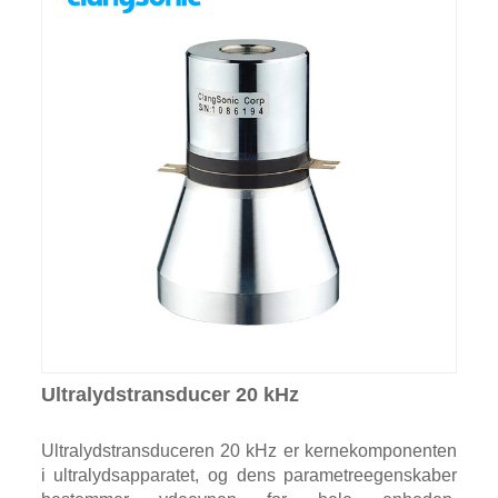
Ultralydstransducer 20 kHz
Ultralydstransduceren 20 kHz er kernekomponenten
i ultralydsapparatet, og dens parametreegenskaber