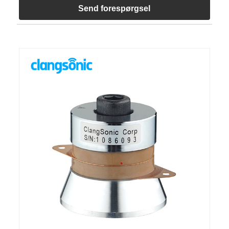
Send forespørgsel