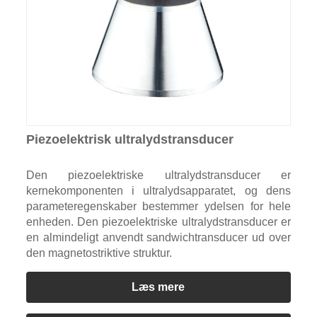
Piezoelektrisk ultralydstransducer
Den piezoelektriske ultralydstransducer er
kernekomponenten i ultralydsapparatet, og dens
parameteregenskaber bestemmer ydelsen for hele
enheden. Den piezoelektriske ultralydstransducer er
en almindeligt anvendt sandwichtransducer ud over
den magnetostriktive struktur.
Læs mere