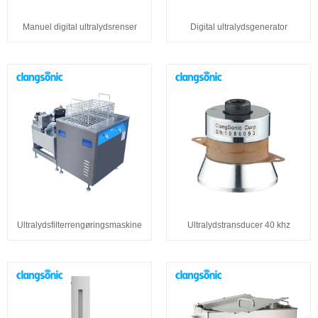
Manuel digital ultralydsrenser
Digital ultralydsgenerator
Ultralydsfilterrengøringsmaskine
Ultralydstransducer 40 khz