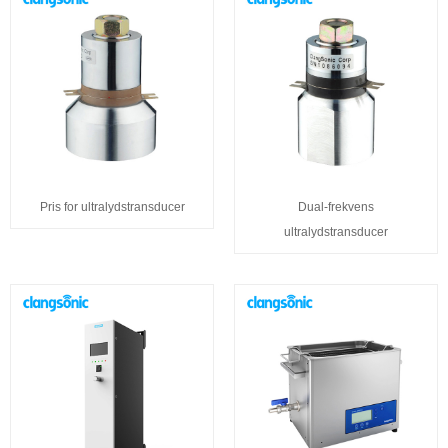
Pris for ultralydstransducer
Dual-frekvens
ultralydstransducer