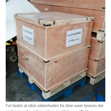
For bedre at sikre sikkerheden for dine varer leveres der