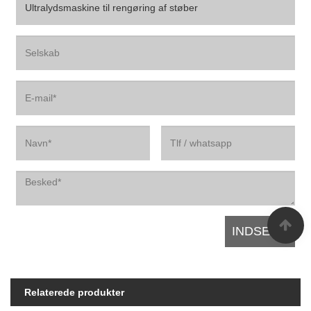
Relaterede produkter