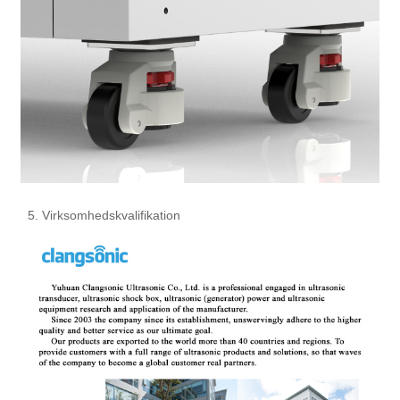
5. Virksomhedskvalifikation