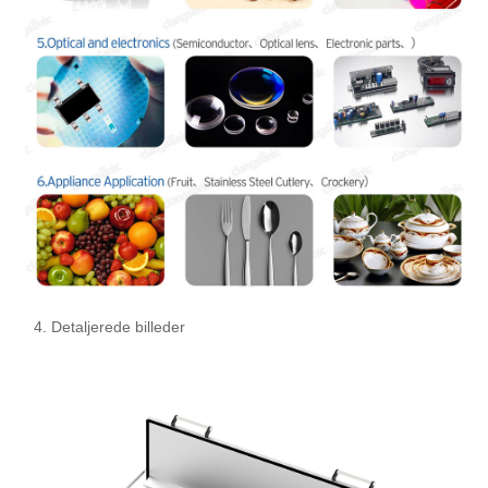
4. Detaljerede billeder