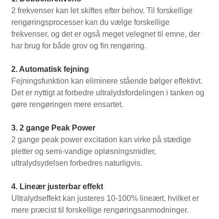
2 frekvenser kan let skiftes efter behov. Til forskellige
rengøringsprocesser kan du vælge forskellige
frekvenser, og det er også meget velegnet til emne, der
har brug for både grov og fin rengøring.
2. Automatisk fejning
Fejningsfunktion kan eliminere stående bølger effektivt.
Det er nyttigt at forbedre ultralydsfordelingen i tanken og
gøre rengøringen mere ensartet.
3. 2 gange Peak Power
2 gange peak power excitation kan virke på stædige
pletter og semi-vandige opløsningsmidler,
ultralydsydelsen forbedres naturligvis.
4. Lineær justerbar effekt
Ultralydseffekt kan justeres 10-100% lineært, hvilket er
mere præcist til forskellige rengøringsanmodninger.