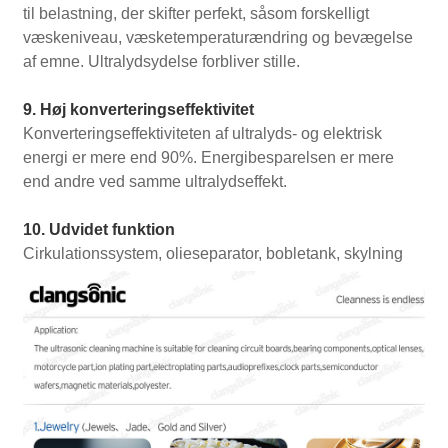
til belastning, der skifter perfekt, såsom forskelligt
væskeniveau, væsketemperaturændring og bevægelse
af emne. Ultralydsydelse forbliver stille.
9. Høj konverteringseffektivitet
Konverteringseffektiviteten af ​​ultralyds- og elektrisk
energi er mere end 90%. Energibesparelsen er mere
end andre ved samme ultralydseffekt.
10. Udvidet funktion
Cirkulationssystem, olieseparator, bobletank, skylning