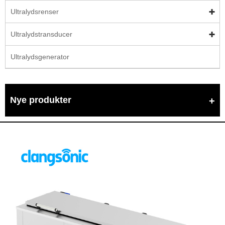
Ultralydsrenser
Ultralydstransducer
Ultralydsgenerator
Nye produkter