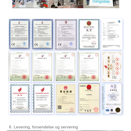
6. Levering, forsendelse og servering