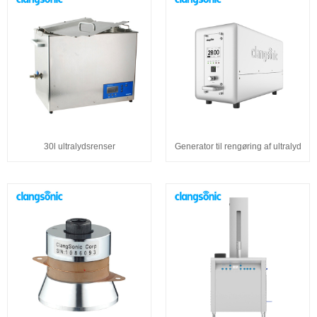
30l ultralydsrenser
Generator til rengøring af ultralyd