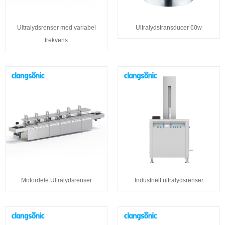
Ultralydsrenser med variabel
Ultralydstransducer 60w
frekvens
Motordele Ultralydsrenser
Industrielt ultralydsrenser