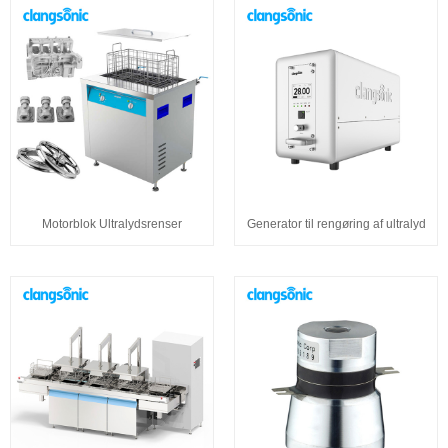
Motorblok Ultralydsrenser
Generator til rengøring af ultralyd