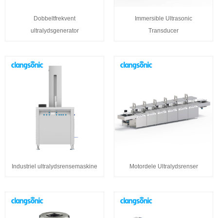
Dobbeltfrekvent
Immersible Ultrasonic
ultralydsgenerator
Transducer
Industriel ultralydsrensemaskine
Motordele Ultralydsrenser