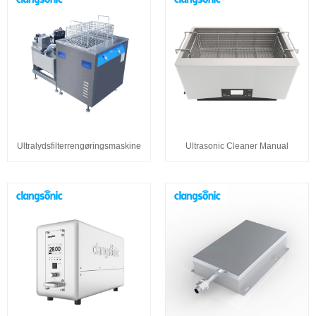
Ultralydsfilterrengøringsmaskine
Ultrasonic Cleaner Manual