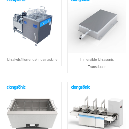
Ultralydsfilterrengøringsmaskine
Immersible Ultrasonic
Transducer