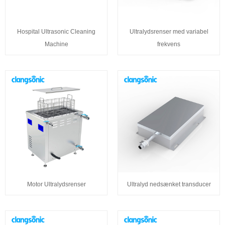
Hospital Ultrasonic Cleaning
Ultralydsrenser med variabel
Machine
frekvens
Motor Ultralydsrenser
Ultralyd nedsænket transducer