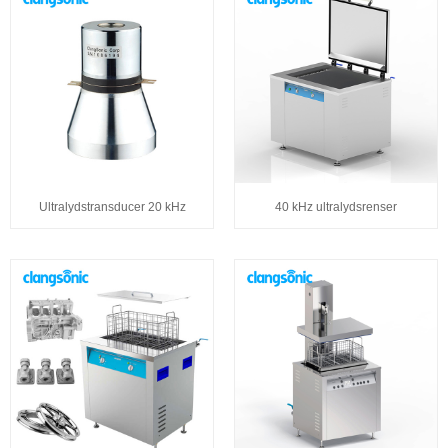
Ultralydstransducer 20 kHz
40 kHz ultralydsrenser