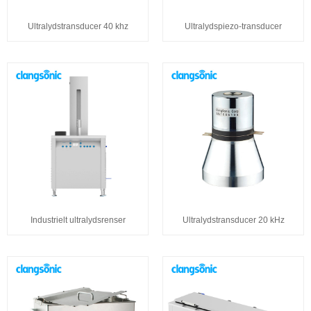
Ultralydstransducer 40 khz
Ultralydspiezo-transducer
Industrielt ultralydsrenser
Ultralydstransducer 20 kHz