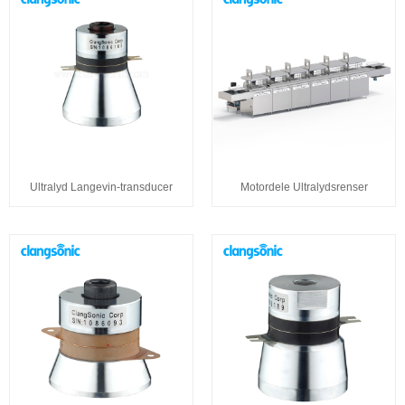
Ultralyd Langevin-transducer
Motordele Ultralydsrenser