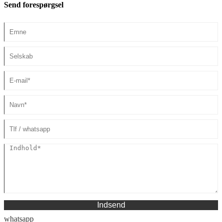
Send forespørgsel
Indsend
whatsapp