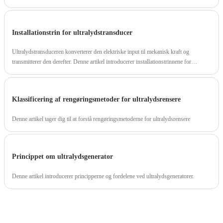
Installationstrin for ultralydstransducer
Ultralydstransduceren konverterer den elektriske input til mekanisk kraft og
transmitterer den derefter. Denne artikel introducerer installationstrinnene for
ultralydstransduceren.
Klassificering af rengøringsmetoder for ultralydsrensere
Denne artikel tager dig til at forstå rengøringsmetoderne for ultralydsrensere
Princippet om ultralydsgenerator
Denne artikel introducerer principperne og fordelene ved ultralydsgeneratorer.