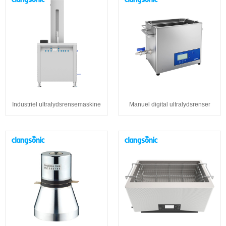
Industriel ultralydsrensemaskine
Manuel digital ultralydsrenser