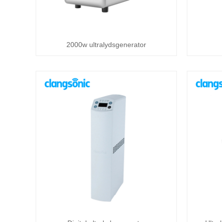
2000w ultralydsgenerator